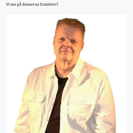
Vi ses på danserna framöver!