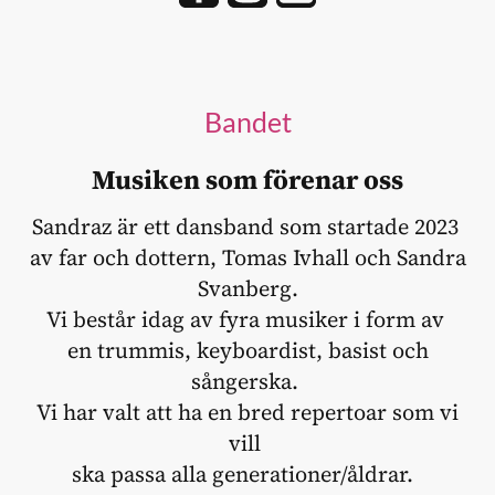
Bandet
Musiken som förenar oss
Sandraz är ett dansband som startade 2023
av far och dottern, Tomas Ivhall och Sandra
Svanberg.
Vi består idag av fyra musiker i form av
en trummis, keyboardist, basist och
sångerska.
Vi har valt att ha en bred repertoar som vi
vill
ska passa alla generationer/åldrar.