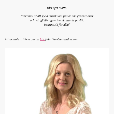
Vårt eget motto:
"Vårt mål är att spela musik som passar alla generationer
och vår glädje ligger i en dansande publik.
Dansmusik för alla!"
Läs senaste artikeln om oss
här
från Dansbandssidan.com